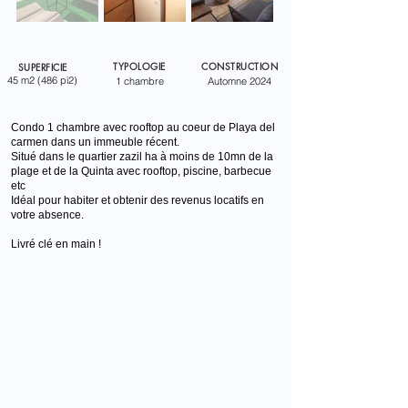
TYPOLOGIE
CONSTRUCTION
SUPERFICIE
45 m2 (486 pi2)
1 chambre
Automne 2024
Condo 1 chambre avec rooftop au coeur de Playa del
carmen dans un immeuble récent.
Situé dans le quartier zazil ha à moins de 10mn de la
plage et de la Quinta avec rooftop, piscine, barbecue
etc
Idéal pour habiter et obtenir des revenus locatifs en
votre absence.
Livré clé en main !