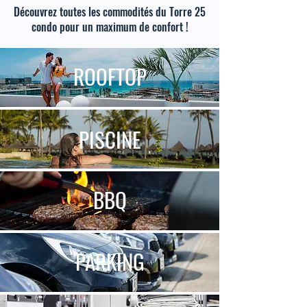
Découvrez toutes les commodités du Torre 25
condo pour un maximum de confort !
ROOFTOP
PISCINE
BBQ
PARKING