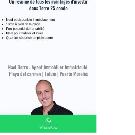
Un résumé de tous les avantages d'investir
dans Torre 25 condo
Neuf et disponible immédiatement
10mn à pied de la plage
Fort potentiel de rentabilité
Idéal pour habiter et louer
Quartier sécurisé en plein boom
Nael Borro : Agent immobilier immatriculé
Playa del carmen | Tulum | Puerto Morelos
WhatsApp