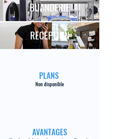
BUANDERIE
RECEPTION
PLANS
Non disponible
AVANTAGES