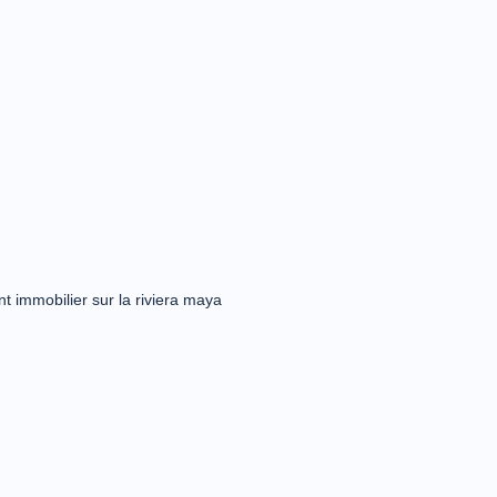
nt immobilier sur la riviera maya