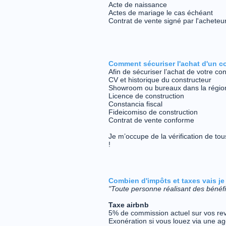
Acte de naissance
Actes de mariage
le cas échéant
Contrat de vente signé par l'acheteu
Comment sécuriser l'achat d'un c
Afin de sécuriser l’achat de votre con
CV et historique du constructeur
Showroom ou bureaux dans la régio
Licence de construction
Constancia fiscal
Fideicomiso de construction
Contrat de vente conforme
Je m’occupe de la vérification de tou
!
Combien d'impôts et taxes vais je
"Toute personne réalisant des bénéf
Taxe airbnb
5% de commission actuel sur vos rev
Exonération si vous louez via une ag