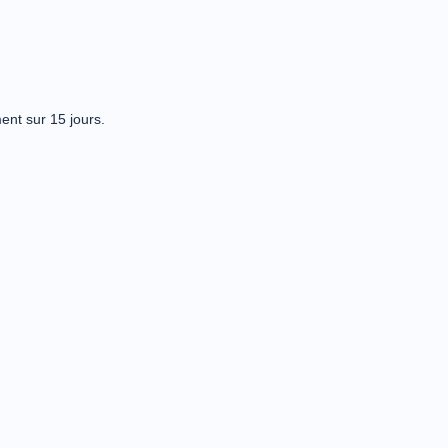
ent sur 15 jours.