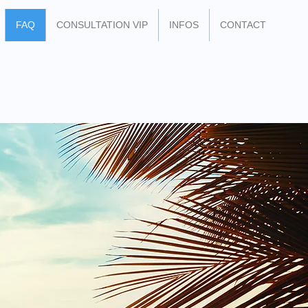
FAQ
CONSULTATION VIP
INFOS
CONTACT