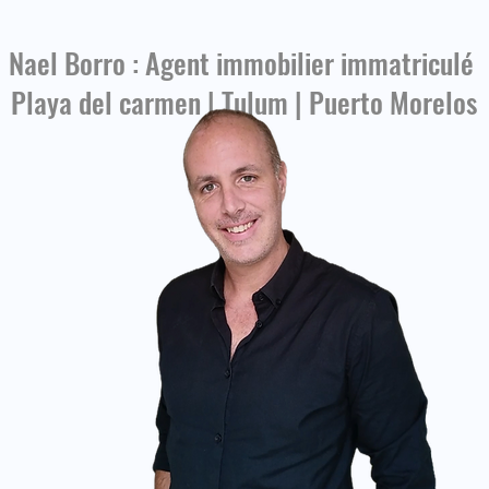
Nael Borro : Agent immobilier immatriculé
Playa del carmen | Tulum | Puerto Morelos