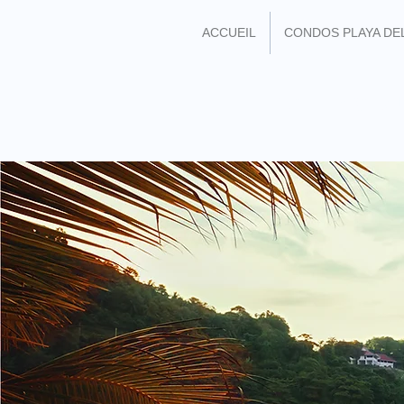
ACCUEIL
CONDOS PLAYA DE
REJOIGNEZ MOI SU