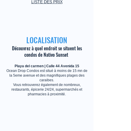
LISTE DES PRIX
LOCALISATION
Découvrez à quel endroit se situent les
condos de Nativo Sunset
Playa del carmen | Calle 44 Avenida 15
Ocean Drop Condos est situé à moins de 15 mn de
la 5eme avenue et des magnifiques plages des
caraibes.
Vous retrouverez également de nombreux,
restaurants, épicerie 24/24, supermarchés et
pharmacies à proximité.