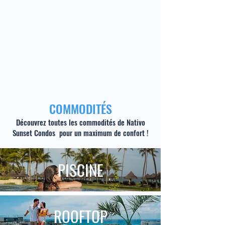
COMMODITÉS
Découvrez toutes les commodités de Nativo
Sunset Condos pour un maximum de confort !
PISCINE
ROOFTOP