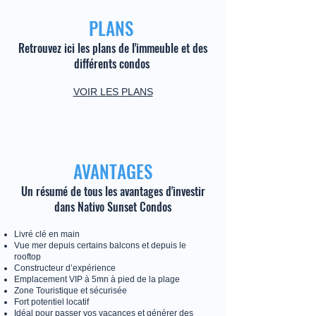
PLANS
Retrouvez ici les plans de l'immeuble et des
différents condos
VOIR LES PLANS
AVANTAGES
Un résumé de tous les avantages d'investir
dans Nativo Sunset Condos
Livré clé en main
Vue mer depuis certains balcons et depuis le
rooftop
Constructeur d’expérience
Emplacement VIP à 5mn à pied de la plage
Zone Touristique et sécurisée
Fort potentiel locatif
Idéal pour passer vos vacances et générer des