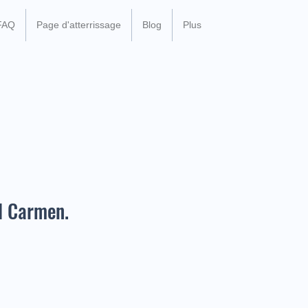
FAQ
Page d'atterrissage
Blog
Plus
el Carmen.