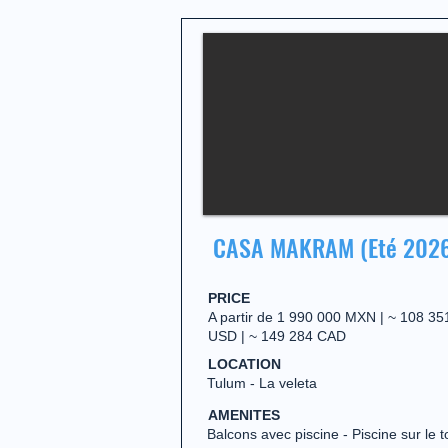
CASA MAKRAM (Eté 202
PRICE
A partir de 1 990 000 MXN | ~ 108 35
USD | ~ 149 284 CAD
LOCATION
Tulum - La veleta
AMENITES
Balcons avec piscine - Piscine sur le to