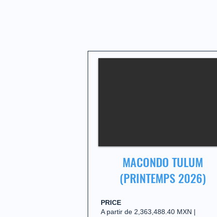
MACONDO TULUM
(PRINTEMPS 2026)
PRICE
A partir de 2,363,488.40 MXN |