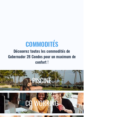
COMMODITÉS
Découvrez toutes les commodités de
Gobernador 28 Condos
pour un maximum de
confort !
PISCINE
CO WORKING