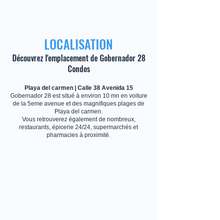
LOCALISATION
Découvrez l'emplacement de
Gobernador 28
Condos
Playa del carmen | Calle 38 Avenida 15
Gobernador 28 est situé à environ 10 mn en voiture
de la 5eme avenue et des magnifiques plages de
Playa del carmen.
Vous retrouverez également de nombreux,
restaurants, épicerie 24/24, supermarchés et
pharmacies à proximité.