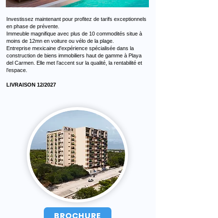
Investissez maintenant pour profitez de tarifs exceptionnels
en phase de prévente.
Immeuble magnifique avec plus de 10 commodités situe à
moins de 12mn en voiture ou vélo de la plage.
Entreprise mexicaine d'expérience spécialisée dans la
construction de biens immobiliers haut de gamme à Playa
del Carmen. Elle met l’accent sur la qualité, la rentabilité et
l’espace.
LIVRAISON 12/2027
BROCHURE