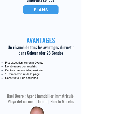
différents condos
PLANS
AVANTAGES
Un résumé de tous les avantages d'investir
dans
Gobernador 28 Condos
Prix exceptionnels en prévente
Nombreuses commodités
Centre commercial a proximité
10 mn en voiture de la plage
Constructeur de confiance
Nael Borro : Agent immobilier immatriculé
Playa del carmen | Tulum | Puerto Morelos