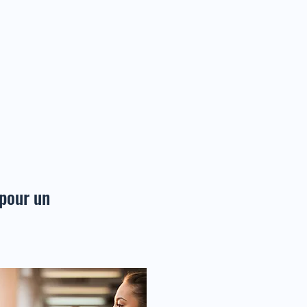
pour un