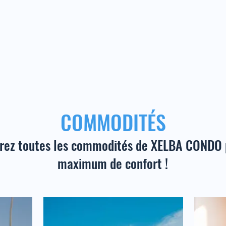
COMMODITÉS
rez toutes les commodités de XELBA CONDO 
maximum de confort !