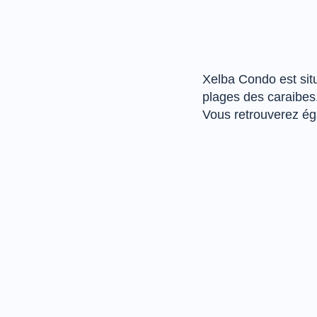
Xelba Condo est situ
plages des caraibes
Vous retrouverez ég