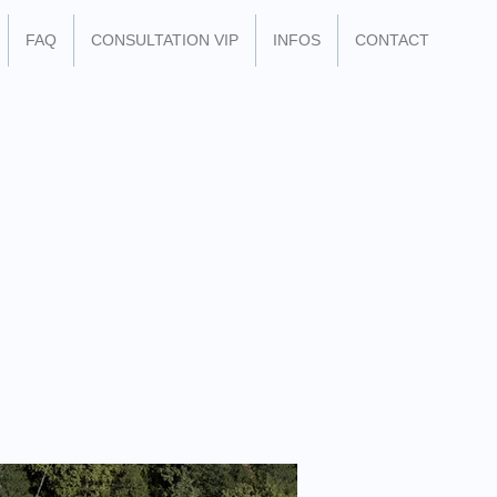
FAQ
CONSULTATION VIP
INFOS
CONTACT