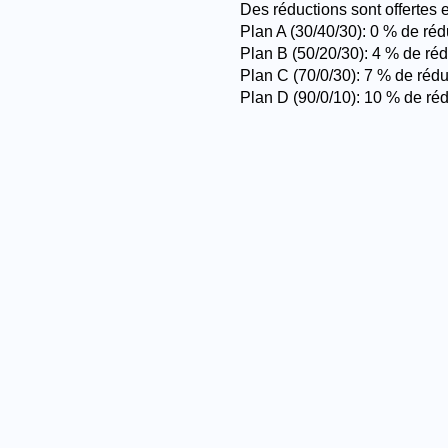
Des réductions sont offertes 
Plan A (30/40/30): 0 % de réd
Plan B (50/20/30): 4 % de réd
Plan C (70/0/30): 7 % de rédu
Plan D (90/0/10): 10 % de ré