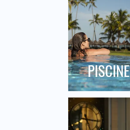
PISCINE