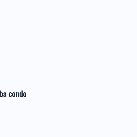
lba condo