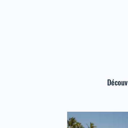
Découv