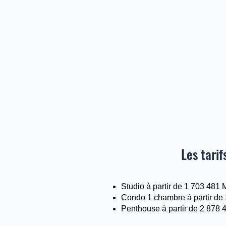
Les tari
Studio à partir de 1 703 48
Condo 1 chambre à partir d
Penthouse à partir de 2 878