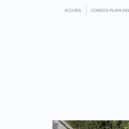
ACCUEIL
CONDOS PLAYA DE
REJOIGNEZ MOI SU