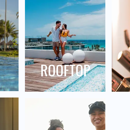
ROOFTOP