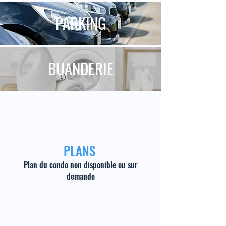
PARKING
BUANDERIE
PLANS
Plan du condo non disponible ou sur
demande