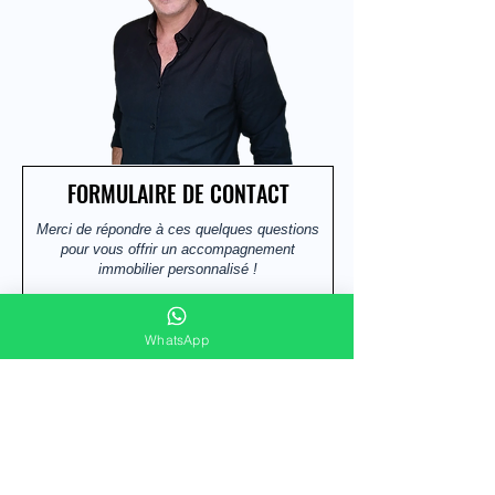
FORMULAIRE DE CONTACT
Merci de répondre à ces quelques questions
pour vous offrir un accompagnement
immobilier personnalisé !
Prénom et nom
WhatsApp
E-mail
Téléphone/Whatsapp