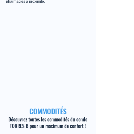
pharmacies à proximité.
COMMODITÉS
Découvrez toutes les commodités du condo
TORRES B pour un maximum de confort !