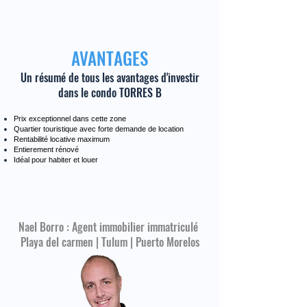
AVANTAGES
Un résumé de tous les avantages d'investir
dans le condo TORRES B
Prix exceptionnel dans cette zone
Quartier touristique avec forte demande de location
Rentabilité locative maximum
Entierement rénové
Idéal pour habiter et louer
Nael Borro : Agent immobilier immatriculé
Playa del carmen | Tulum | Puerto Morelos