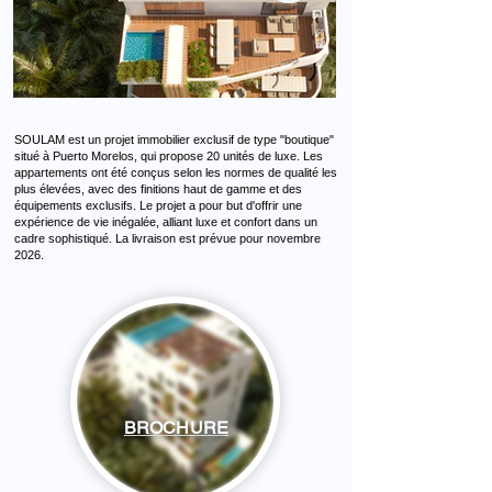
SOULAM est un projet immobilier exclusif de type "boutique"
situé à Puerto Morelos, qui propose 20 unités de luxe. Les
appartements ont été conçus selon les normes de qualité les
plus élevées, avec des finitions haut de gamme et des
équipements exclusifs. Le projet a pour but d'offrir une
expérience de vie inégalée, alliant luxe et confort dans un
cadre sophistiqué. La livraison est prévue pour novembre
2026.
BROCHURE