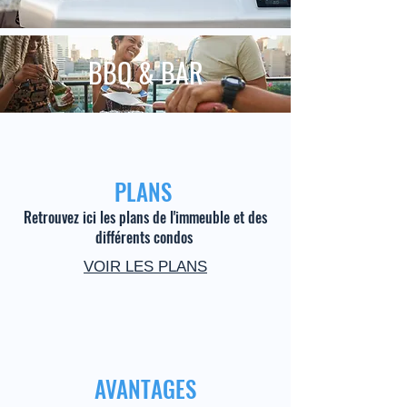
BBQ & BAR
PLANS
Retrouvez ici les plans de l'immeuble et des
différents condos
VOIR LES PLANS
AVANTAGES