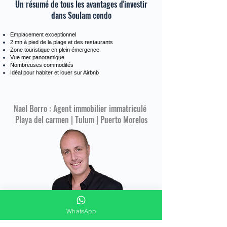
Un résumé de tous les avantages d'investir
dans Soulam condo
Emplacement exceptionnel
2 mn à pied de la plage et des restaurants
Zone touristique en plein émergence
Vue mer panoramique
Nombreuses commodités
Idéal pour habiter et louer sur Airbnb
Nael Borro : Agent immobilier immatriculé
Playa del carmen | Tulum | Puerto Morelos
WhatsApp