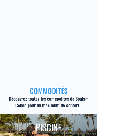
COMMODITÉS
Découvrez toutes les commodités de Soulam
Condo pour un maximum de confort !
PISCINE