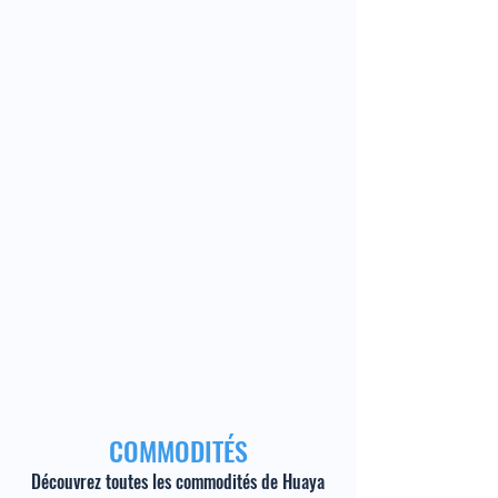
COMMODITÉS
Découvrez toutes les commodités de Huaya