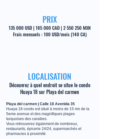
PRIX
135 000 USD | 185 000 CAD |
2 550 250
MXN
Frais mensuels : 100 USD/mois (140 CA)
LOCALISATION
Découvrez à quel endroit se situe le condo
Huaya 18 sur Playa del carmen
Playa del carmen | Calle 18 Avenida 35
Huaya 18 condo est situé à moins de 15 mn de la
5eme avenue et des magnifiques plages
turquoises des caraibes.
Vous retrouverez également de nombreux,
restaurants, épicerie 24/24, supermarchés et
pharmacies à proximité.