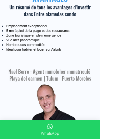
Un résumé de tous les avantages d'investir
dans Entre alamedas condo
Emplacement exceptionnel
5 mn à pied de la plage et des restaurants
Zone touristique en plein émergence
Vue mer panoramique
Nombreuses commodités
Idéal pour habiter et louer sur Airbnb
Nael Borro : Agent immobilier immatriculé
Playa del carmen | Tulum | Puerto Morelos
WhatsApp