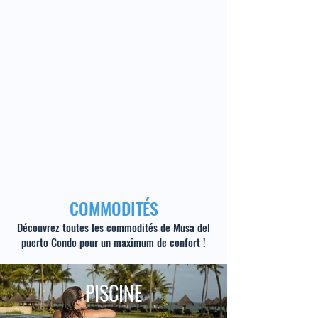
COMMODITÉS
Découvrez toutes les commodités de Musa del
puerto Condo pour un maximum de confort !
PISCINE