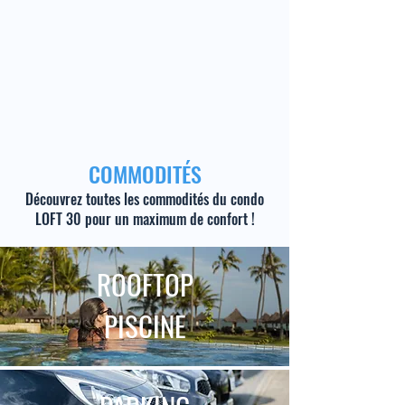
COMMODITÉS
Découvrez toutes les commodités du condo
LOFT 30 pour un maximum de confort !
ROOFTOP
PISCINE