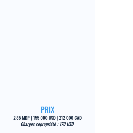
PRIX
2,85 MDP | 155 000 USD | 212 000 CAD
Charges copropriété : 170 USD