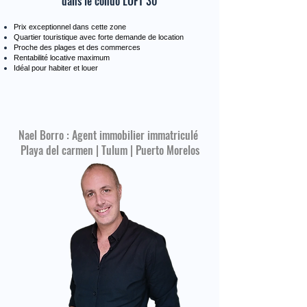
dans le condo LOFT 30
Prix exceptionnel dans cette zone
Quartier touristique avec forte demande de location
Proche des plages et des commerces
Rentabilité locative maximum
Idéal pour habiter et louer
Nael Borro : Agent immobilier immatriculé
Playa del carmen | Tulum | Puerto Morelos