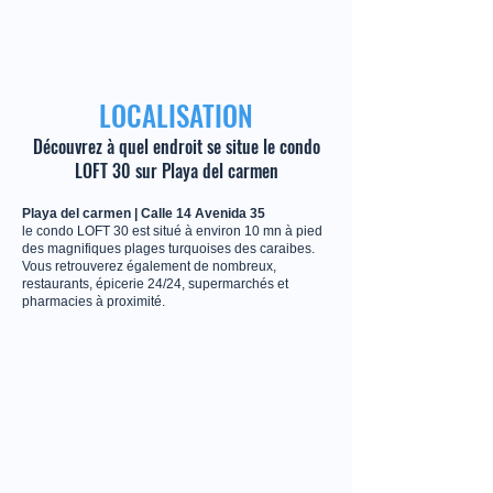
LOCALISATION
Découvrez à quel endroit se situe le condo
LOFT 30 sur Playa del carmen
Playa del carmen | Calle 14 Avenida 35
le condo LOFT 30 est situé à environ 10 mn à pied
des magnifiques plages turquoises des caraibes.
Vous retrouverez également de nombreux,
restaurants, épicerie 24/24, supermarchés et
pharmacies à proximité.