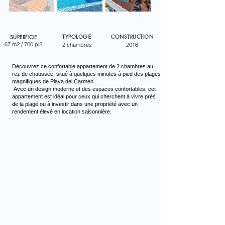
TYPOLOGIE
CONSTRUCTION
SUPERFICIE
67 m2 / 700 pi2
2 chambres
2016
Découvrez ce confortable appartement de 2 chambres au
rez de chaussée, situé à quelques minutes à pied des plages
magnifiques de Playa del Carmen.
Avec un design moderne et des espaces confortables, cet
appartement est idéal pour ceux qui cherchent à vivre près
de la plage ou à investir dans une propriété avec un
rendement élevé en location saisonnière.