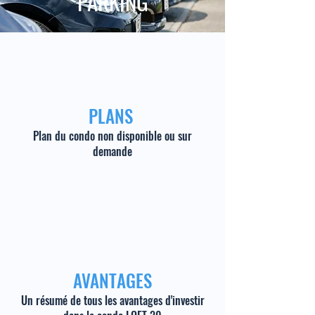
PARKING
PLANS
Plan du condo non disponible ou sur
demande
AVANTAGES
Un résumé de tous les avantages d'investir