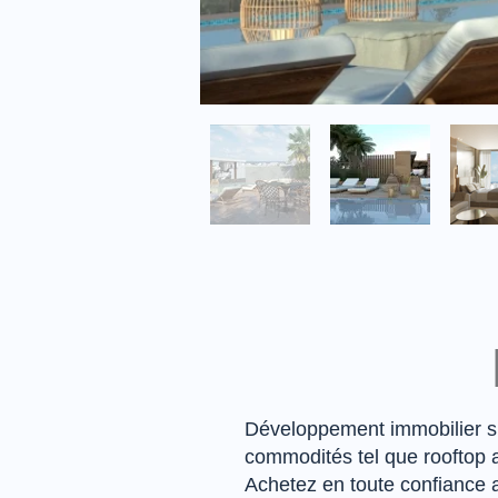
Développement immobilier si
commodités tel que rooftop a
Achetez en toute confiance 