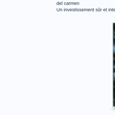
del carmen
Un investissement sûr et inte