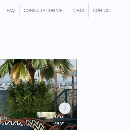
FAQ
CONSULTATION VIP
INFOS
CONTACT