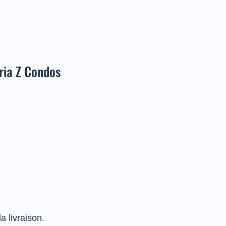
ria Z Condos
 livraison.