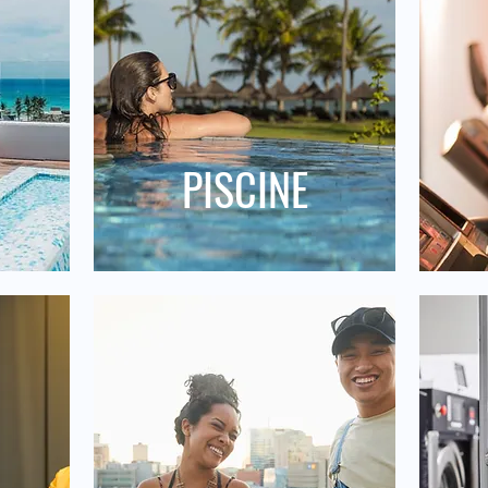
PISCINE