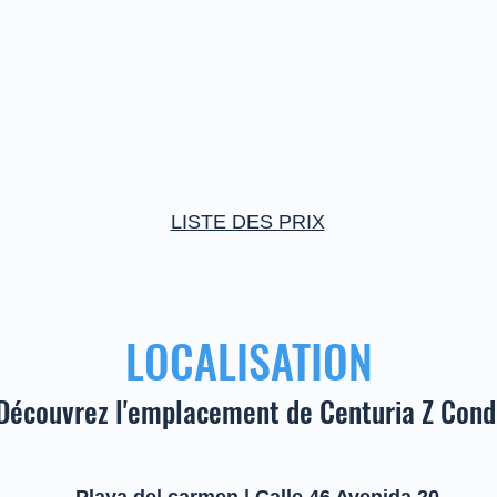
LISTE DES PRIX
LOCALISATION
Découvrez l'emplacement de Centuria Z Cond