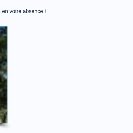
s en votre absence !