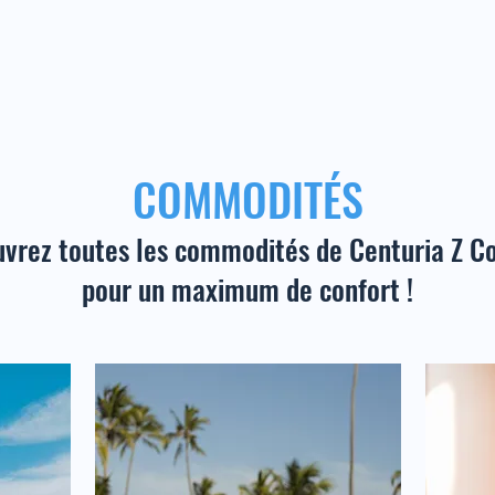
COMMODITÉS
vrez toutes les commodités de Centuria Z 
pour un maximum de confort !