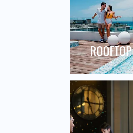
ROOFTOP