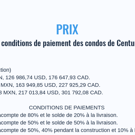
PRIX
t conditions de paiement des condos de Centu
tion)
XN, 126 986,74 USD, 176 647,93 CAD.
5 MXN, 163 949,85 USD, 227 925,29 CAD.
38 MXN, 217 013,84 USD, 301 792,08 CAD.
CONDITIONS DE PAIEMENTS ​
compte de 80% et le solde de 20% à la livraison.
compte de 50% et le solde de 50% à la livraison.
compte de 50%, 40% pendant la construction et 10% à la