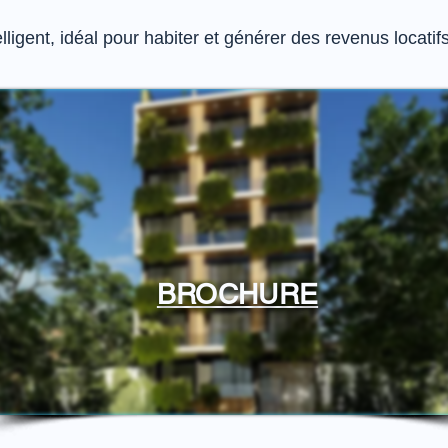
lligent, idéal pour habiter et générer des revenus locatif
BROCHURE