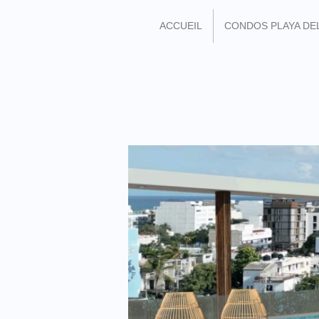
ACCUEIL
CONDOS PLAYA DE
REJOIGNEZ MOI SU