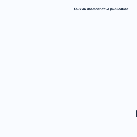
Taux au moment de la publication