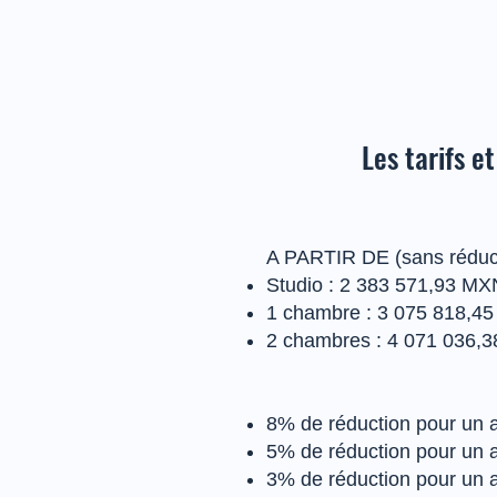
Les tarifs e
A PARTIR DE (sans réduc
Studio : 2 383 571,93 M
1 chambre : 3 075 818,4
2 chambres : 4 071 036,
8% de réduction pour un a
5% de réduction pour un a
3% de réduction pour un a