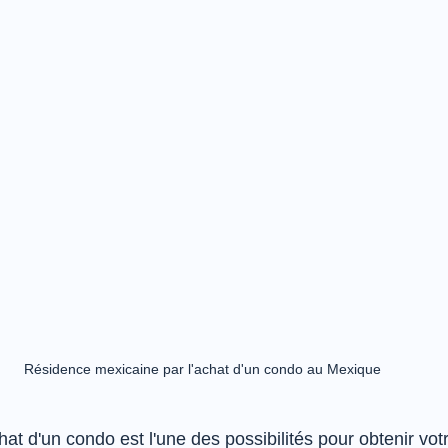
Résidence mexicaine par l'achat d'un condo au Mexique 
at d'un condo est l'une des possibilités pour obtenir vot