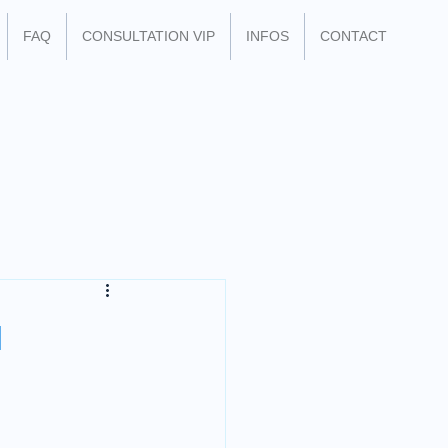
FAQ
CONSULTATION VIP
INFOS
CONTACT
u