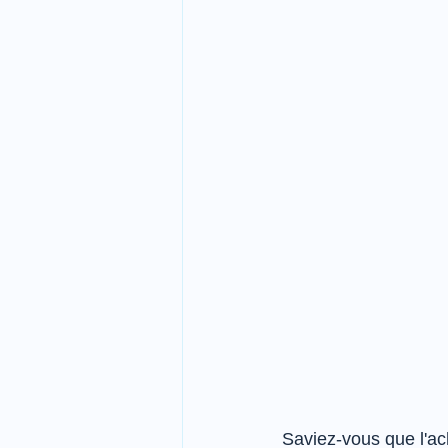
Saviez-vous que l'ach