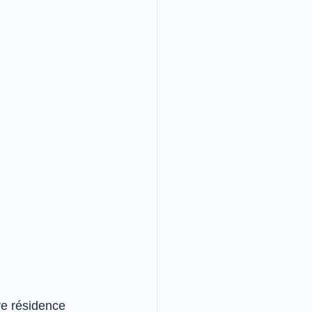
re résidence  