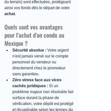
du terrain) sont effectuées, protégeant 
ainsi vos fonds dès le départ de votre 
achat
.
Quels sont vos avantages 
pour l'achat d'un condo au 
Mexique ?
Sécurité absolue :
 Votre argent 
n'est jamais versé sur le compte 
personnel du vendeur ou 
directement chez le promoteur 
sans garanties.
Zéro stress face aux vices 
cachés juridiques :
 Si un 
problème majeur non résoluble fait 
surface durant la phase de 
vérification, votre dépôt est protégé 
et récupérable selon les termes du 