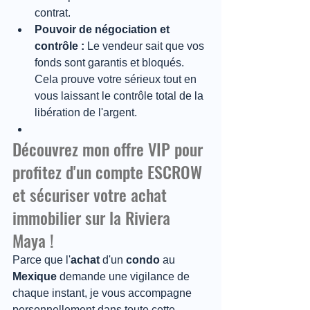
contrat.
Pouvoir de négociation et 
contrôle :
 Le vendeur sait que vos 
fonds sont garantis et bloqués. 
Cela prouve votre sérieux tout en 
vous laissant le contrôle total de la 
libération de l'argent.
Découvrez mon offre VIP pour 
profitez d'un compte ESCROW 
et sécuriser votre achat 
immobilier sur la Riviera 
Maya !
Parce que l'
achat
 d'un 
condo
 au 
Mexique
 demande une vigilance de 
chaque instant, je vous accompagne 
personnellement dans toute cette 