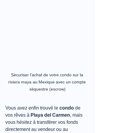
Sécuriser l'achat de votre condo sur la 
riviera maya au Mexique avec un compte 
séquestre (escrow)
Vous avez enfin trouvé le 
condo
 de 
vos rêves à 
Playa del Carmen
, mais 
vous hésitez à transférer vos fonds 
directement au vendeur ou au 