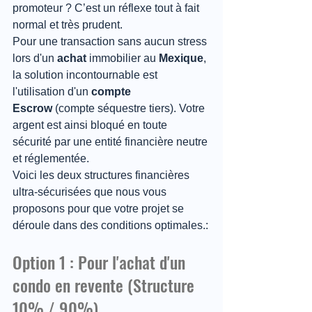
promoteur ? C’est un réflexe tout à fait 
normal et très prudent.
Pour une transaction sans aucun stress 
lors d'un 
achat
 immobilier au 
Mexique
, 
la solution incontournable est 
l'utilisation d'un 
compte 
Escrow
 (compte séquestre tiers). Votre 
argent est ainsi bloqué en toute 
sécurité par une entité financière neutre 
et réglementée.
Voici les deux structures financières 
ultra-sécurisées que nous vous 
proposons pour que votre projet se 
déroule dans des conditions optimales.:
Option 1 : Pour l'achat d'un 
condo en revente (Structure 
10% / 90%)