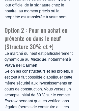
jour officiel de la signature chez le 
notaire, au moment précis où la 
propriété est transférée à votre nom.
Option 2 : Pour un achat en 
prévente ou dans le neuf 
(Structure 30% et +)
Le marché du neuf est particulièrement 
dynamique au 
Mexique
, notamment à 
Playa del Carmen
.
Selon les constructeurs et les projets, il 
est tout à fait possible d'appliquer cette 
même sécurité aux investissements en 
cours de construction. Vous versez un 
acompte initial de 30 % sur le compte 
Escrow pendant que les vérifications 
légales (permis de construire et titres 