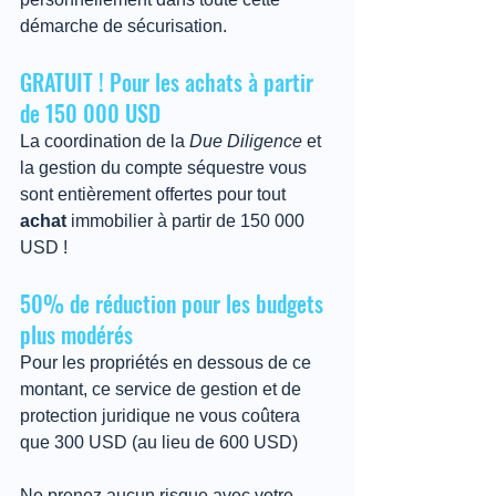
démarche de sécurisation.
GRATUIT ! Pour les achats à partir 
de 150 000 USD
La coordination de la 
Due Diligence
 et 
la gestion du compte séquestre vous 
sont entièrement offertes pour tout 
achat
 immobilier à partir de 150 000 
USD !
50% de réduction pour les budgets 
plus modérés
Pour les propriétés en dessous de ce 
montant, ce service de gestion et de 
protection juridique ne vous coûtera 
que 300 USD (au lieu de 600 USD)
Ne prenez aucun risque avec votre 