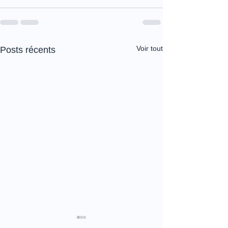
Voir tout
Posts récents