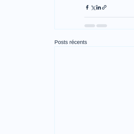
Posts récents