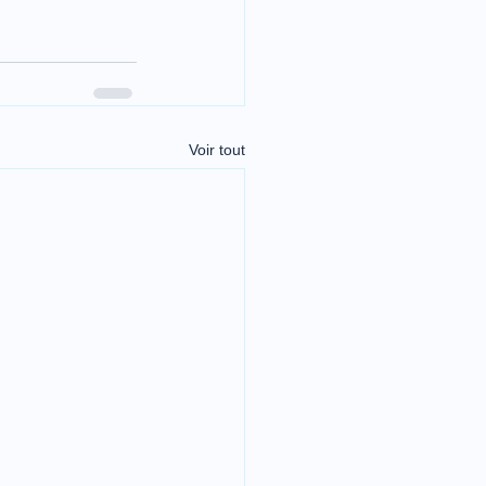
Voir tout