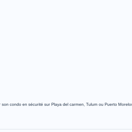
 son condo en sécurité sur Playa del carmen, Tulum ou Puerto Morelo