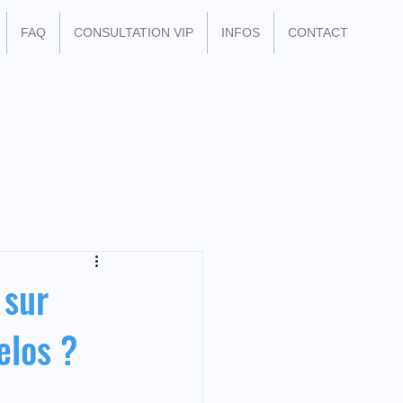
FAQ
CONSULTATION VIP
INFOS
CONTACT
 sur
elos ?